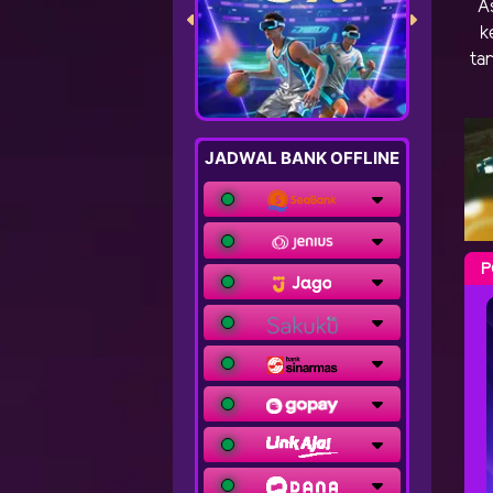
A
k
ta
JADWAL BANK OFFLINE
P