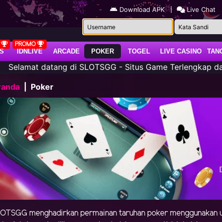
Download APK
Live Chat
O
PROMO
S
IDNLIVE
ARCADE
POKER
TOGEL
LIVE CASINO
TAN
 SLOTSGG - Situs Game Terlengkap dan Terpercaya di I
randa
Poker
OTSGG menghadirkan permainan taruhan poker menggunakan uang